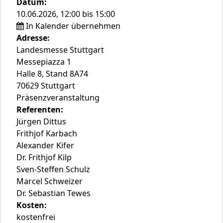
Datum:
10.06.2026, 12:00 bis 15:00
In Kalender übernehmen
Adresse:
Landesmesse Stuttgart
Messepiazza 1
Halle 8, Stand 8A74
70629 Stuttgart
Präsenzveranstaltung
Referenten:
Jürgen Dittus
Frithjof Karbach
Alexander Kifer
Dr. Frithjof Kilp
Sven-Steffen Schulz
Marcel Schweizer
Dr. Sebastian Tewes
Kosten:
kostenfrei