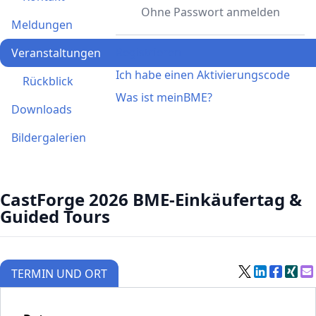
Ohne Passwort anmelden
Meldungen
Registrieren
Veranstaltungen
Ich habe einen Aktivierungscode
Rückblick
Was ist meinBME?
Downloads
Bildergalerien
CastForge 2026 BME-Einkäufertag &
Guided Tours
TERMIN UND ORT