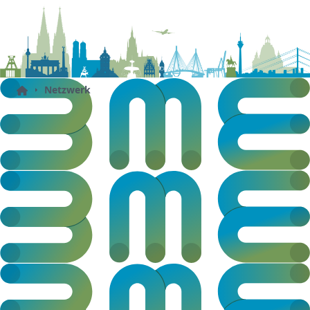
Netzwerk