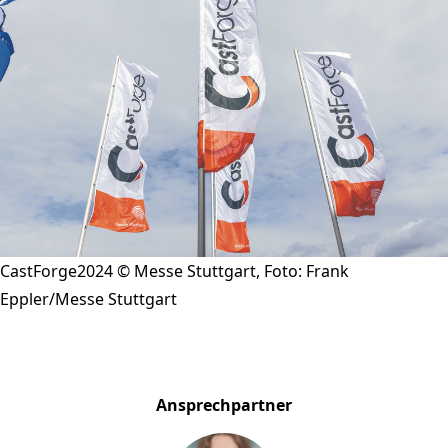
CastForge2024 © Messe Stuttgart, Foto: Frank
Eppler/Messe Stuttgart
Ansprechpartner