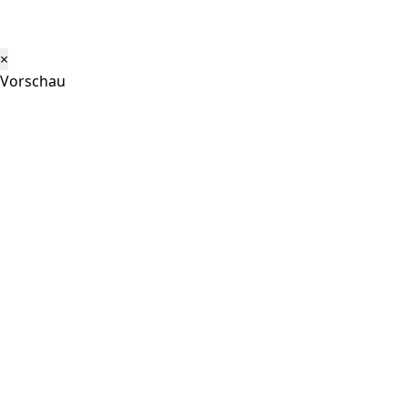
×
Vorschau