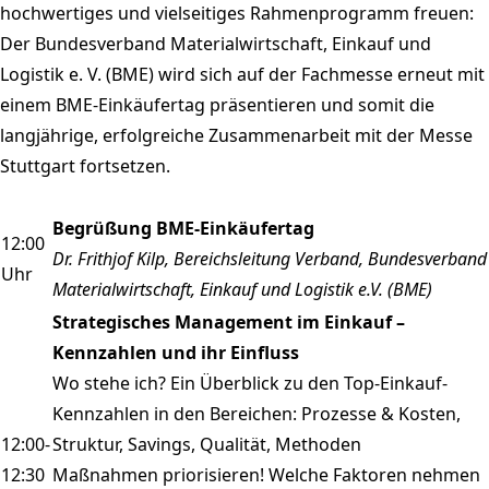
hochwertiges und vielseitiges Rahmenprogramm freuen:
Der Bundesverband Materialwirtschaft, Einkauf und
Logistik e. V. (BME) wird sich auf der Fachmesse erneut mit
einem BME-Einkäufertag präsentieren und somit die
langjährige, erfolgreiche Zusammenarbeit mit der Messe
Stuttgart fortsetzen.
Begrüßung BME-Einkäufertag
12:00
Dr. Frithjof Kilp, Bereichsleitung Verband, Bundesverband
Uhr
Materialwirtschaft, Einkauf und Logistik e.V. (BME)
Strategisches Management im Einkauf –
Kennzahlen und ihr Einfluss
Wo stehe ich? Ein Überblick zu den Top-Einkauf-
Kennzahlen in den Bereichen: Prozesse & Kosten,
12:00-
Struktur, Savings, Qualität, Methoden
12:30
Maßnahmen priorisieren! Welche Faktoren nehmen