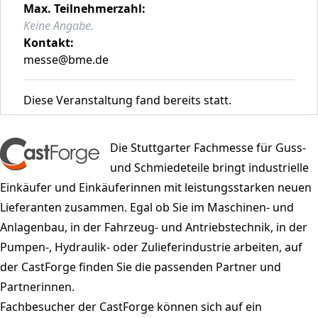
Max. Teilnehmerzahl:
Keine Angabe.
Kontakt:
messe@bme.de
Diese Veranstaltung fand bereits statt.
Die
Stuttgarter Fachmesse für Guss-
und Schmiedeteile
bringt industrielle
Einkäufer und Einkäuferinnen mit leistungsstarken neuen
Lieferanten zusammen. Egal ob Sie im Maschinen- und
Anlagenbau, in der Fahrzeug- und Antriebstechnik, in der
Pumpen-, Hydraulik- oder Zulieferindustrie arbeiten, auf
der CastForge finden Sie die passenden Partner und
Partnerinnen.
Fachbesucher der CastForge können sich auf ein