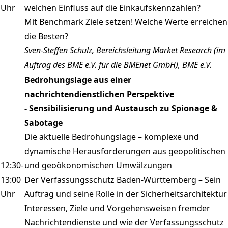
Uhr
welchen Einfluss auf die Einkaufskennzahlen?
Mit Benchmark Ziele setzen! Welche Werte erreichen
die Besten?
Sven-Steffen Schulz, Bereichsleitung Market Research (im
Auftrag des BME e.V. für die BMEnet GmbH), BME e.V.
Bedrohungslage aus einer
nachrichtendienstlichen Perspektive
- Sensibilisierung und Austausch zu Spionage &
Sabotage
Die aktuelle Bedrohungslage – komplexe und
dynamische Herausforderungen aus geopolitischen
12:30-
und geoökonomischen Umwälzungen
13:00
Der Verfassungsschutz Baden-Württemberg – Sein
Uhr
Auftrag und seine Rolle in der Sicherheitsarchitektur
Interessen, Ziele und Vorgehensweisen fremder
Nachrichtendienste und wie der Verfassungsschutz