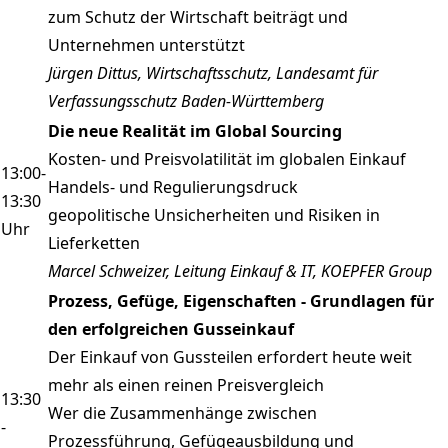
zum Schutz der Wirtschaft beiträgt und
Unternehmen unterstützt
Jürgen Dittus, Wirtschaftsschutz, Landesamt für
Verfassungsschutz Baden-Württemberg
Die neue Realität im Global Sourcing
Kosten- und Preisvolatilität im globalen Einkauf
13:00-
Handels- und Regulierungsdruck
13:30
geopolitische Unsicherheiten und Risiken in
Uhr
Lieferketten
Marcel Schweizer, Leitung Einkauf & IT, KOEPFER Group
Prozess, Gefüge, Eigenschaften - Grundlagen für
den erfolgreichen Gusseinkauf
Der Einkauf von Gussteilen erfordert heute weit
mehr als einen reinen Preisvergleich
13:30
Wer die Zusammenhänge zwischen
-
Prozessführung, Gefügeausbildung und