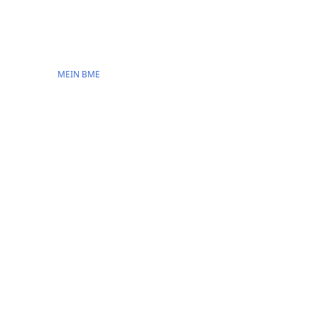
MEIN BME