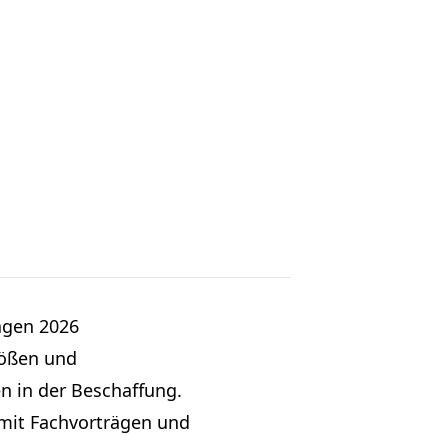
ägen 2026
rößen und
n in der Beschaffung.
mit Fachvorträgen und