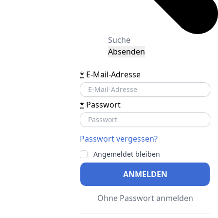
Absenden
*
E-Mail-Adresse
*
Passwort
Passwort vergessen?
Angemeldet bleiben
ANMELDEN
Ohne Passwort anmelden