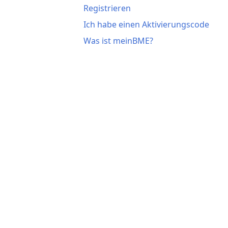
Registrieren
Ich habe einen Aktivierungscode
Was ist meinBME?