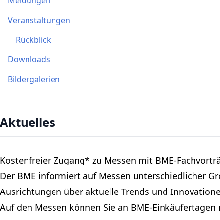
Meldungen
Veranstaltungen
Rückblick
Downloads
Bildergalerien
Aktuelles
Kostenfreier Zugang* zu Messen mit BME-Fachvortr
Der BME informiert auf Messen unterschiedlicher G
Ausrichtungen über aktuelle Trends und Innovatione
Auf den Messen können Sie an BME-Einkäufertagen 