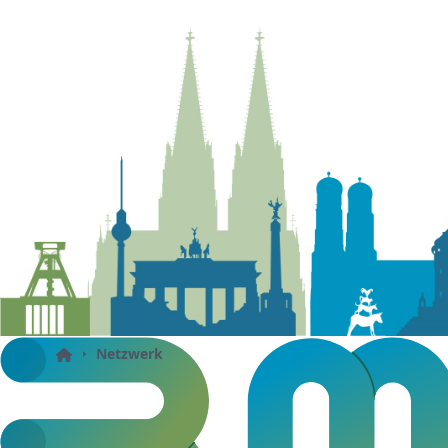
Netzwerk