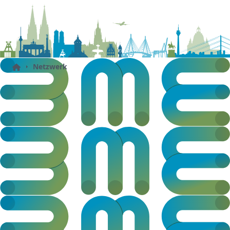
Netzwerk