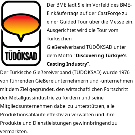
Der BME lädt Sie im Vorfeld des BME-
Einkäufertags auf der CastForge zu
einer Guided Tour über die Messe ein.
Ausgerichtet wird die Tour vom
Türkischen
Gießereiverband
TÜDÖKSAD
unter
dem Motto "
Discovering Türkiye's
Casting Industry
".
Der Türkische Gießereiverband (TÜDÖKSAD) wurde 1976
von führenden Gießereiunternehmern und -unternehmen
mit dem Ziel gegründet, den wirtschaftlichen Fortschritt
der Metallgussindustrie zu fördern und seine
Mitgliedsunternehmen dabei zu unterstützen, alle
Produktionsabläufe effektiv zu verwalten und ihre
Produkte und Dienstleistungen gewinnbringend zu
vermarkten.