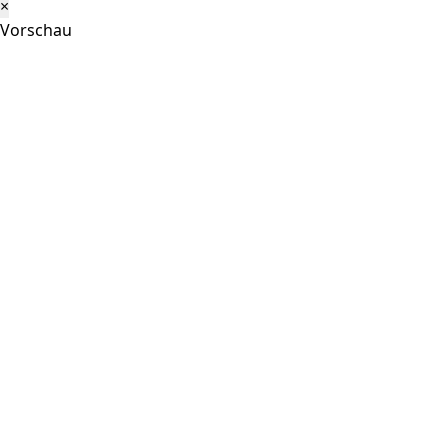
×
Vorschau