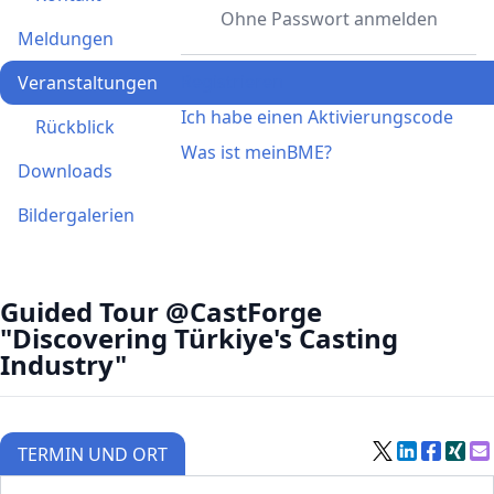
Ohne Passwort anmelden
Meldungen
Registrieren
Veranstaltungen
Ich habe einen Aktivierungscode
Rückblick
Was ist meinBME?
Downloads
Bildergalerien
Guided Tour @CastForge
"Discovering Türkiye's Casting
Industry"
TERMIN UND ORT