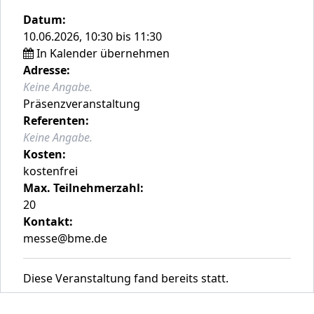
Datum:
10.06.2026, 10:30 bis 11:30
In Kalender übernehmen
Adresse:
Keine Angabe.
Präsenzveranstaltung
Referenten:
Keine Angabe.
Kosten:
kostenfrei
Max. Teilnehmerzahl:
20
Kontakt:
messe@bme.de
Diese Veranstaltung fand bereits statt.