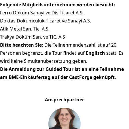
Folgende Mitgliedsunternehmen werden besucht:
Ferro Döküm Sanayi ve Dis Ticaret A.S.
Doktas Dokumculuk Ticaret ve Sanayi A.S.
Atik Metal San. Tic. A.S.
Trakya Döküm San. ve TIC. A.S
Bitte beachten Sie:
Die Teilnehmendenzahl ist auf 20
Personen begrenzt, die Tour findet auf
Englisch
statt. Es
wird keine Simultanübersetzung geben.
Die Anmeldung zur Guided Tour ist an eine Teilnahme
am
BME-Einkäufertag auf der CastForge
geknüpft.
Ansprechpartner