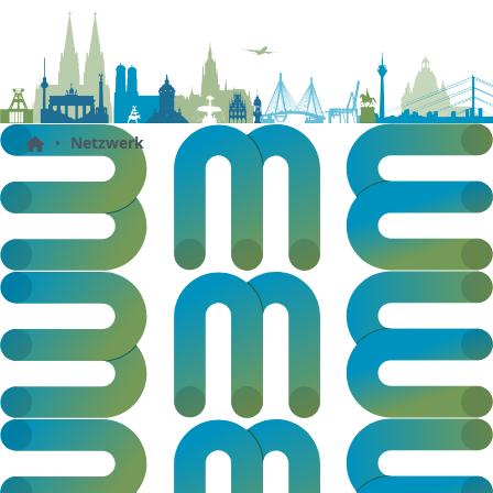
Netzwerk